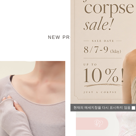
NEW PRODUCT
현재의 메세지창을 다시 표시하지 않음
현재의 메세지창을 다시 표시하지 않음
현재의 메세지창을 다시 표시하지 않음