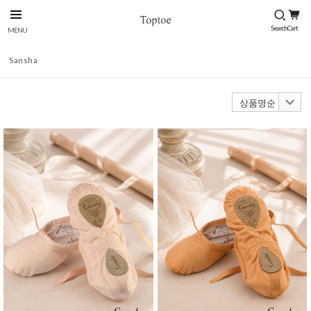
Sansha