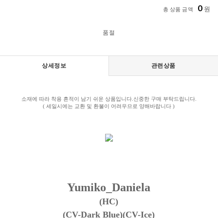
0
원
총 상품 금액
품절
상세정보
관련상품
소재에 따라 착용 흔적이 남기 쉬운 상품입니다.신중한 구매 부탁드립니다.
( 세일시에는 교환 및 환불이 어려우므로 양해바랍니다 )
Yumiko_Daniela
(HC)
(CV-Dark Blue)(CV-Ice)