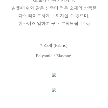
Girth가 긴편이시거나,
벨벳/메쉬와 같은 신축이 적은 소재의 상품은
다소 타이트하게 느껴지실 수 있으며,
한사이즈 업하여 구매 부탁드립니다:)
*
소재
(Fabric)
Polyamid / Elastane