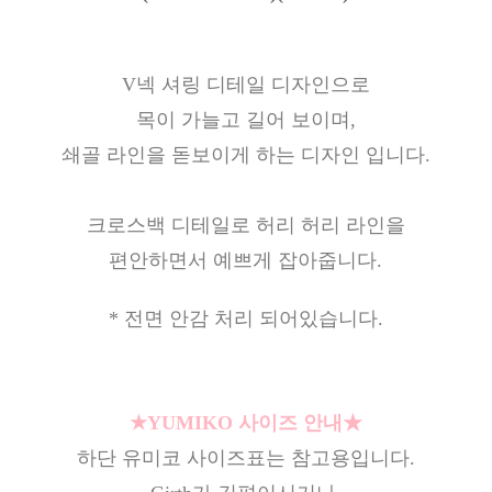
V넥 셔링 디테일 디자인으로
목이 가늘고 길어 보이며,
쇄골 라인을 돋보이게 하는 디자인 입니다.
크로스백 디테일로 허리 허리 라인을
편안하면서 예쁘게 잡아줍니다.
* 전면 안감 처리 되어있습니다.
★YUMIKO 사이즈 안내★
하단 유미코 사이즈표는 참고용입니다.