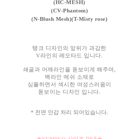
(HC-MESH)
(CV-Phantom)
(N-Blush Mesh)(T-Misty rose)
탱크 디자인의 앞뒤가 과감한
V라인의 레오타드 입니다.
쇄골과 어깨라인을 돋보이게 해주며,
백라인 메쉬 소재로
심플하면서 섹시한 여성스러움이
돋보이는 디자인 입니다.
* 전면 안감 처리 되어있습니다.