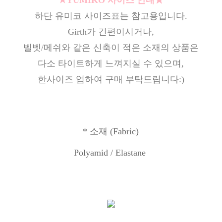
★YUMIKO 사이즈 안내★
하단 유미코 사이즈표는 참고용입니다.
Girth가 긴편이시거나,
벨벳/메쉬와 같은 신축이 적은 소재의 상품은
다소 타이트하게 느껴지실 수 있으며,
한사이즈 업하여 구매 부탁드립니다:)
*
소재
(Fabric)
Polyamid / Elastane