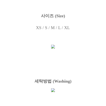
사이즈
(Size)
XS / S / M / L / XL
세탁방법
(Washing)