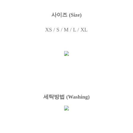
사이즈
(Size)
XS / S / M / L / XL
세탁방법
(Washing)