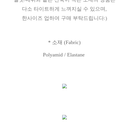
다소 타이트하게 느껴지실 수 있으며,
한사이즈 업하여 구매 부탁드립니다:)
*
소재
(Fabric)
Polyamid / Elastane