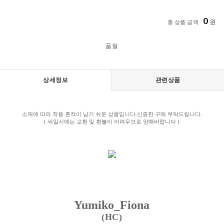
0
원
총 상품 금액
품절
상세정보
관련상품
소재에 따라 착용 흔적이 남기 쉬운 상품입니다.신중한 구매 부탁드립니다.
( 세일시에는 교환 및 환불이 어려우므로 양해바랍니다 )
Yumiko_Fiona
(HC)