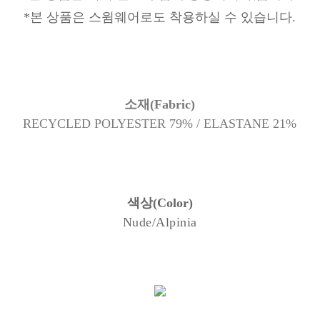
*본 상품은 스윔웨어로도 착용하실 수 있습니다.
소재(Fabric)
RECYCLED POLYESTER 79% / ELASTANE 21%
색상(Color)
Nude/Alpinia