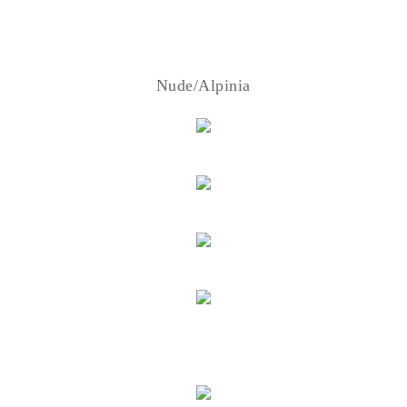
Nude/Alpinia