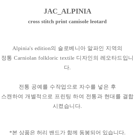
JAC_ALPINIA
cross stitch print camisole leotard
Alpinia's edition의 슬로베니아 알파인 지역의
정통 Carniolan folkloric textile 디자인의 레오타드입니
다.
전통 공예를 수작업으로 자수를 넣은 후
스캔하여 개별적으로 프린팅 하여 전통과 현대를 결합
시켰습니다.
*본 상품은 허리 밴드가 함께 동봉되어 있습니다.