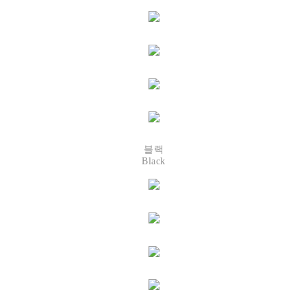
블랙
Black