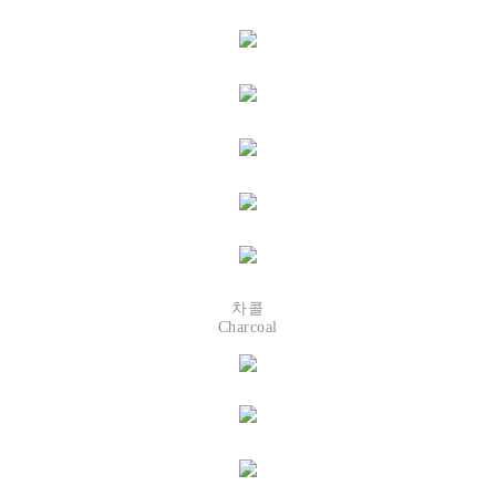
차콜
Charcoal