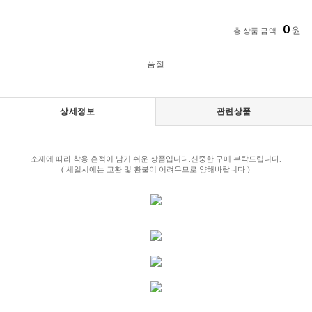
0
원
총 상품 금액
품절
상세정보
관련상품
소재에 따라 착용 흔적이 남기 쉬운 상품입니다.신중한 구매 부탁드립니다.
( 세일시에는 교환 및 환불이 어려우므로 양해바랍니다 )