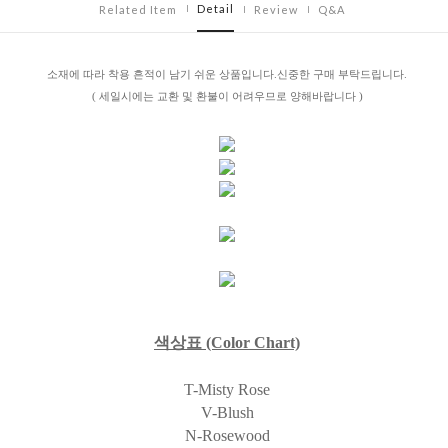
Detail
Related Item
Review
Q&A
소재에 따라 착용 흔적이 남기 쉬운 상품입니다.신중한 구매 부탁드립니다.
( 세일시에는 교환 및 환불이 어려우므로 양해바랍니다 )
색상표
(Color Chart)
T-Misty Rose
V-Blush
N-Rosewood