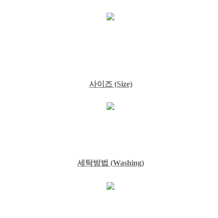
사이즈
(Size)
세탁방법
(Washing)