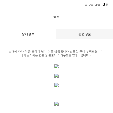
0
원
총 상품 금액
품절
상세정보
관련상품
소재에 따라 착용 흔적이 남기 쉬운 상품입니다.신중한 구매 부탁드립니다.
( 세일시에는 교환 및 환불이 어려우므로 양해바랍니다 )