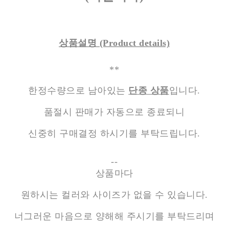
상품설명
(Product details)
**
한정수량으로 남아있는
단종 상품
입니다.
품절시 판매가 자동으로 종료되니
신중히 구매결정 하시기를 부탁드립니다.
--
상품마다
원하시는 컬러와 사이즈가 없을 수 있습니다.
너그러운 마음으로 양해해 주시기를 부탁드리며