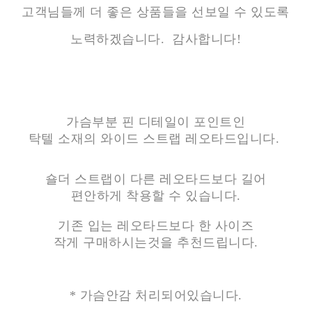
고객님들께
더 좋은 상품들을 선보일 수 있도록
노력하겠습니다. 감사합니다!
가슴부분 핀 디테일이 포인트인
탁텔 소재의 와이드 스트랩 레오타드입니다.
숄더 스트랩이 다른 레오타드보다 길어
편안하게 착용할 수 있습니다.
기존 입는 레오타드보다 한 사이즈
작게 구매하시는것을 추천드립니다.
* 가슴안감 처리되어있습니다.