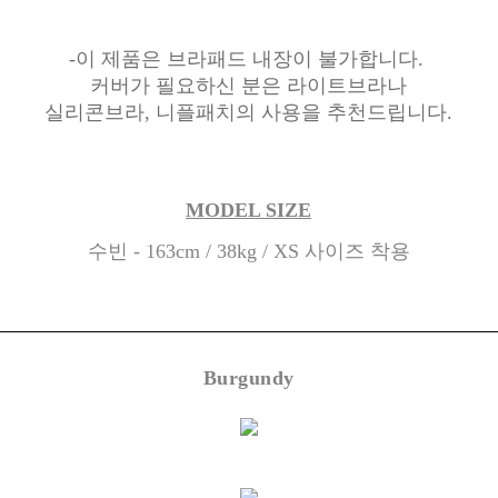
-이 제품은 브라패드 내장이 불가합니다.
커버가 필요하신 분은 라이트브라나
실리콘브라, 니플패치의 사용을 추천드립니다.
MODEL SIZE
수빈 - 163cm / 38kg / XS 사이즈 착용
Burgundy