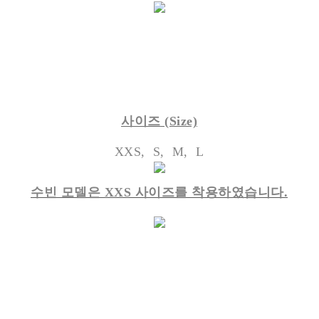
사이즈
(Size)
XXS, S, M, L
수빈 모델은 XXS 사이즈를 착용하였습니다.