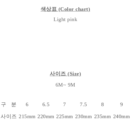
색상표
(Color chart)
Light pink
사이즈
(Size)
6M~ 9M
구 분
6
6.5
7
7.5
8
9
사이즈
215mm
220mm
225mm
230mm
235mm
240mm