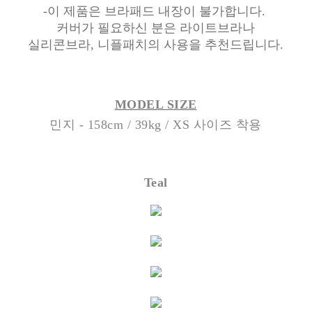
-이 제품은 브라패드 내장이 불가합니다.
커버가 필요하신 분은 라이트브라나
실리콘브라, 니플패치의 사용을 추천드립니다.
MODEL SIZE
민지 - 158cm / 39kg / XS 사이즈 착용
Teal