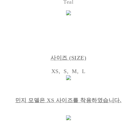
Teal
사이즈 (SIZE)
XS, S, M, L
민지 모델은 XS 사이즈를 착용하였습니다.