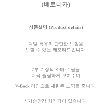
(베로니카)
상품설명 (Product details)
탁텔 특유의 탄탄한 느낌을
느낄 수 있는 레오타드입니다.
7부 기장의 소매로 팔을
더욱 슬림하게 보여주며,
V-Back 라인으로 세련된 느낌을 줍니다.
* 가슴안감 처리되어 있습니다.