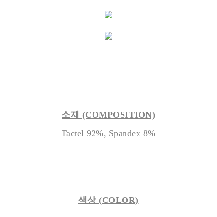
소재 (COMPOSITION)
Tactel 92%, Spandex 8%
색상 (COLOR)