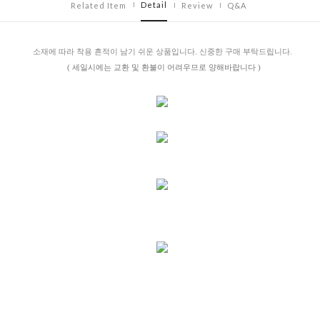
Detail
Related Item
Review
Q&A
소재에 따라 착용 흔적이 남기 쉬운 상품입니다. 신중한 구매 부탁드립니다.
( 세일시에는 교환 및 환불이 어려우므로 양해바랍니다 )