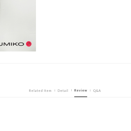
Review
Related Item
Detail
Q&A