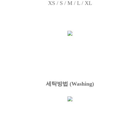
XS / S / M / L / XL
세탁방법
(Washing)