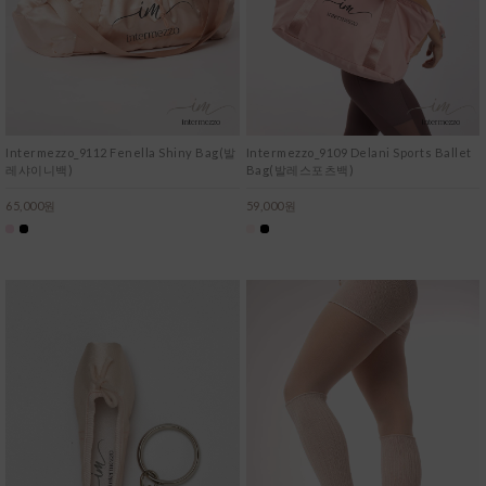
Intermezzo_9112 Fenella Shiny Bag(발
Intermezzo_9109 Delani Sports Ballet
레샤이니백)
Bag(발레스포츠백)
65,000원
59,000원