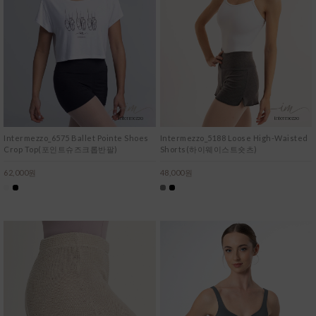
Intermezzo_6575 Ballet Pointe Shoes
Intermezzo_5188 Loose High-Waisted
Crop Top(포인트슈즈크롭반팔)
Shorts(하이웨이스트숏츠)
62,000원
48,000원