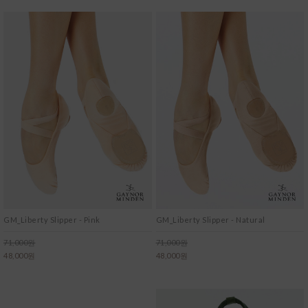
GM_Liberty Slipper - Pink
GM_Liberty Slipper - Natural
71,000원
71,000원
48,000원
48,000원