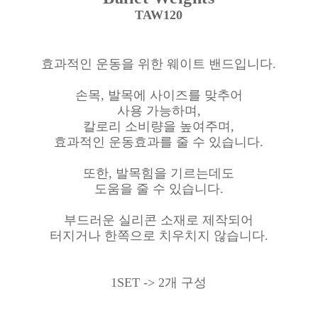
TAW120
효과적인 운동을 위한 웨이트 밴드입니다.
손목, 발목에 사이즈를 맞추어
사용 가능하며,
칼로리 소비량을 높여주며,
효과적인 운동효과를 줄 수 있습니다.
또한, 발목힘을 기르는데도
도움을 줄 수 있습니다.
부드러운 실리콘 소재로 제작되어
터지거나 한쪽으로 치우치지 않습니다.
1SET -> 2개 구성