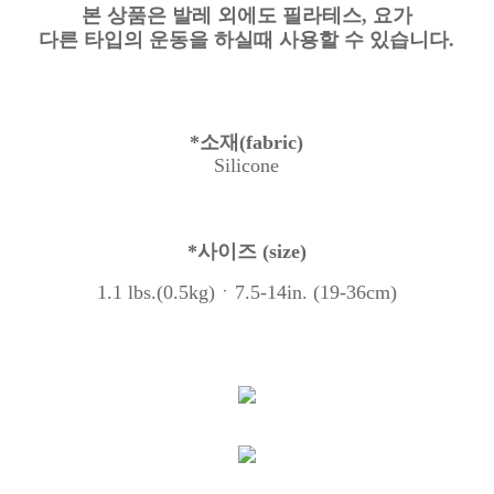
본 상품은 발레 외에도 필라테스, 요가
다른 타입의 운동을 하실때 사용할 수 있습니다.
*
소재
(fabric)
Silicone
*
사이즈
(size)
1.1 lbs.(0.5kg)ㆍ7.5-14in. (19-36cm)