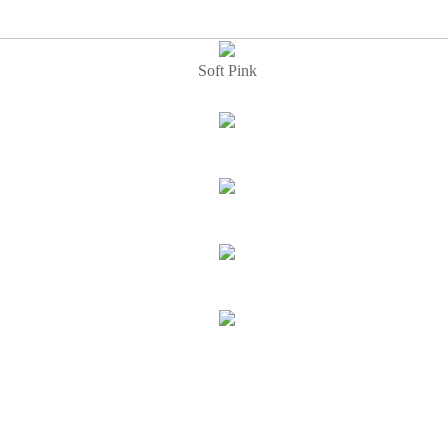
Soft Pink