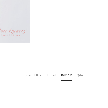
Review
Related Item
Detail
Q&A