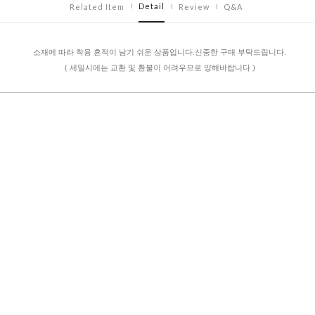
Detail
Related Item
Review
Q&A
소재에 따라 착용 흔적이 남기 쉬운 상품입니다.신중한 구매 부탁드립니다.
( 세일시에는 교환 및 환불이 어려우므로 양해바랍니다 )