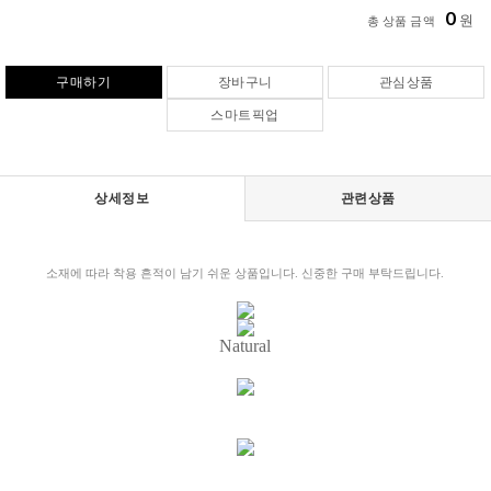
0
원
총 상품 금액
구매하기
장바구니
관심상품
스마트픽업
상세정보
관련상품
소재에 따라 착용 흔적이 남기 쉬운 상품입니다. 신중한 구매 부탁드립니다.
Natural