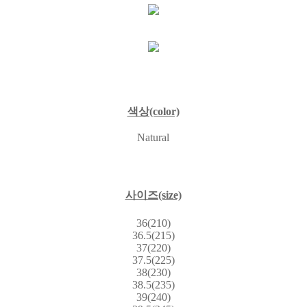
색상(color)
Natural
사이즈(size)
36(210)
36.5(215)
37(220)
37.5(225)
38(230)
38.5(235)
39(240)