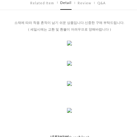
Detail
Related Item
Review
Q&A
소재에 따라 착용 흔적이 남기 쉬운 상품입니다.신중한 구매 부탁드립니다.
( 세일시에는 교환 및 환불이 어려우므로 양해바랍니다 )