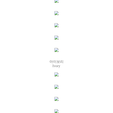
아이보리
Ivory