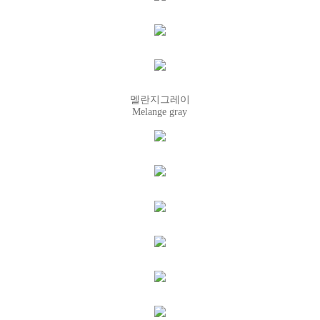
멜란지그레이
Melange gray