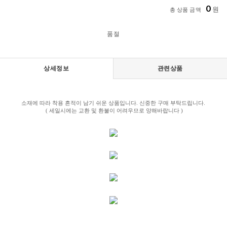
0
원
총 상품 금액
품절
상세정보
관련상품
소재에 따라 착용 흔적이 남기 쉬운 상품입니다. 신중한 구매 부탁드립니다.
( 세일시에는 교환 및 환불이 어려우므로 양해바랍니다 )