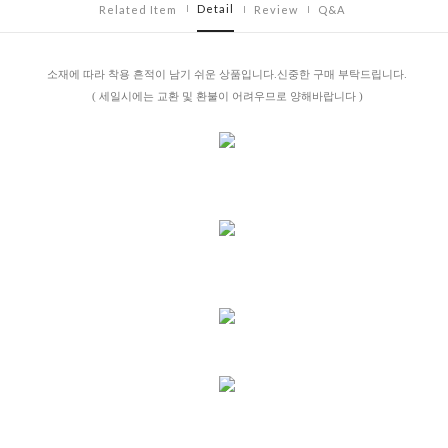
Detail
Related Item
Review
Q&A
소재에 따라 착용 흔적이 남기 쉬운 상품입니다.신중한 구매 부탁드립니다.
( 세일시에는 교환 및 환불이 어려우므로 양해바랍니다 )