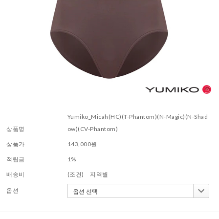
Yumiko_Micah(HC)(T-Phantom)(N-Magic)(N-Shad
상품명
ow)(CV-Phantom)
상품가
143,000
원
적립금
1%
배송비
(조건)
지역별
옵션