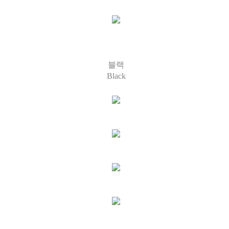
블랙
Black