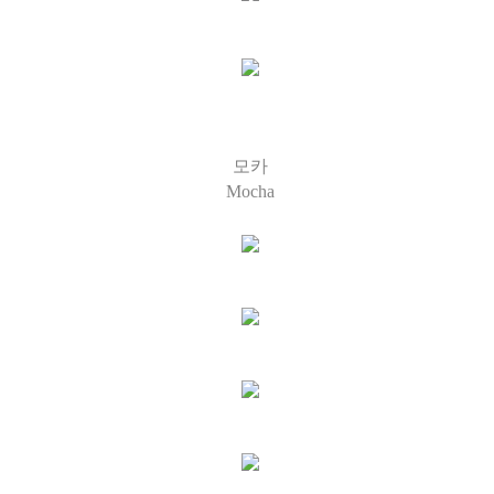
모카
Mocha