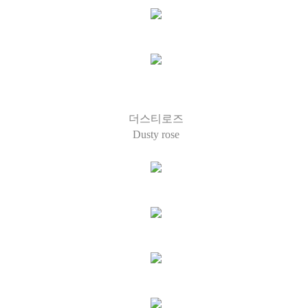
더스티로즈
Dusty rose