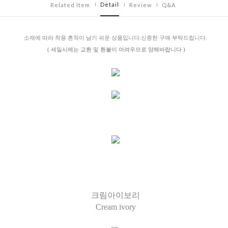
Detail
Related Item
Review
Q&A
소재에 따라 착용 흔적이 남기 쉬운 상품입니다.신중한 구매 부탁드립니다.
( 세일시에는 교환 및 환불이 어려우므로 양해바랍니다 )
크림아이보리
Cream ivory