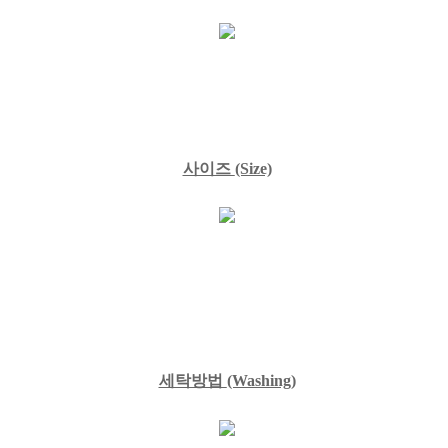
사이즈
(Size)
세탁방법
(Washing)