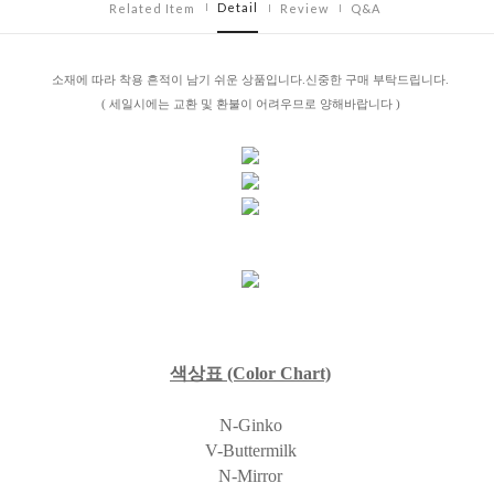
Detail
Related Item
Review
Q&A
소재에 따라 착용 흔적이 남기 쉬운 상품입니다.신중한 구매 부탁드립니다.
( 세일시에는 교환 및 환불이 어려우므로 양해바랍니다 )
색상표
(Color Chart)
N-Ginko
V-Buttermilk
N-Mirror