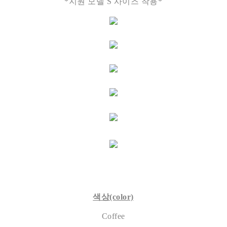
*지원 모델 S 사이즈 착용*
색상(color)
Coffee