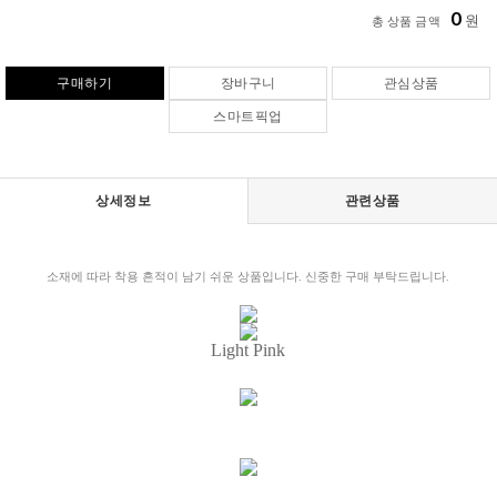
0
원
총 상품 금액
구매하기
장바구니
관심상품
스마트픽업
상세정보
관련상품
소재에 따라 착용 흔적이 남기 쉬운 상품입니다. 신중한 구매 부탁드립니다.
Light Pink