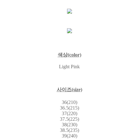
색상(color)
Light Pink
사이즈(size)
36(210)
36.5(215)
37(220)
37.5(225)
38(230)
38.5(235)
39(240)