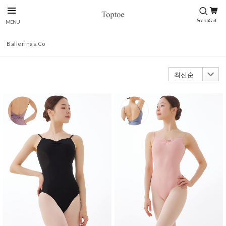
Ballerinas.co