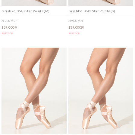
Grishko_0543 Star Pointe(M)
Grishko_0543 Star Pointe(S)
사이즈 추가!
사이즈 추가!
139,000원
139,000원