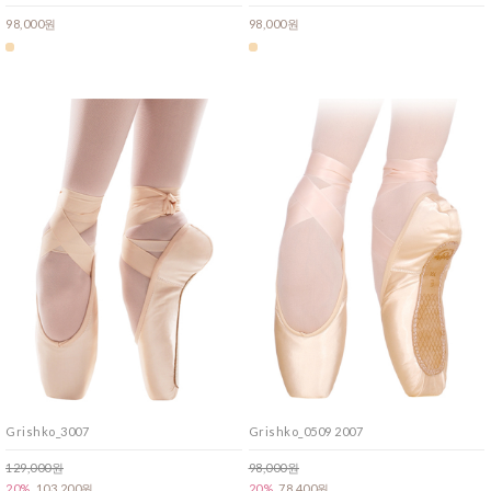
98,000원
98,000원
Grishko_3007
Grishko_0509 2007
129,000원
98,000원
20%
103,200원
20%
78,400원