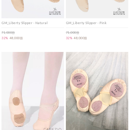
GM_Liberty Slipper - Natural
GM_Liberty Slipper - Pink
71,000원
71,000원
32%
48,000원
32%
48,000원