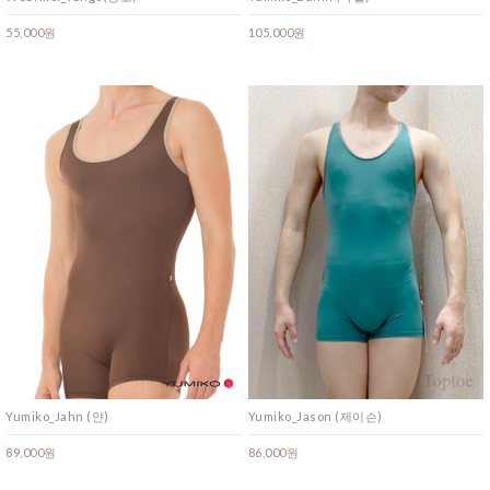
55,000원
105,000원
Yumiko_Jahn (얀)
Yumiko_Jason (제이슨)
89,000원
86,000원